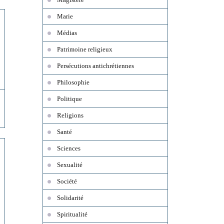
Marie
Médias
Patrimoine religieux
Persécutions antichrétiennes
Philosophie
Politique
Religions
Santé
Sciences
Sexualité
Société
Solidarité
Spiritualité