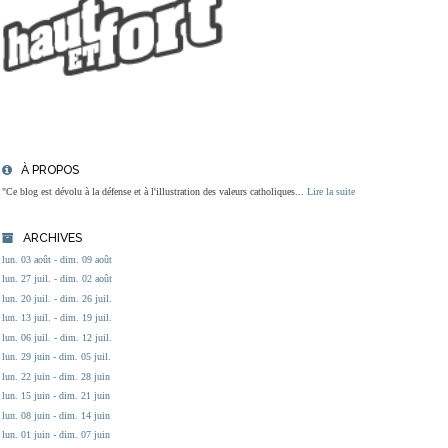
À PROPOS
"Ce blog est dévolu à la défense et à l'illustration des valeurs catholiques...
Lire la suite
ARCHIVES
lun. 03 août - dim. 09 août
lun. 27 juil. - dim. 02 août
lun. 20 juil. - dim. 26 juil.
lun. 13 juil. - dim. 19 juil.
lun. 06 juil. - dim. 12 juil.
lun. 29 juin - dim. 05 juil.
lun. 22 juin - dim. 28 juin
lun. 15 juin - dim. 21 juin
lun. 08 juin - dim. 14 juin
lun. 01 juin - dim. 07 juin