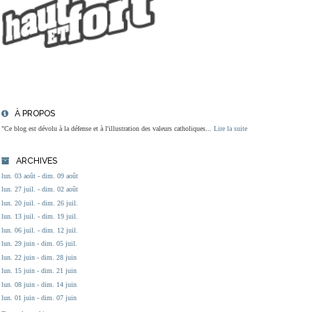
À PROPOS
"Ce blog est dévolu à la défense et à l'illustration des valeurs catholiques...
Lire la suite
ARCHIVES
lun. 03 août - dim. 09 août
lun. 27 juil. - dim. 02 août
lun. 20 juil. - dim. 26 juil.
lun. 13 juil. - dim. 19 juil.
lun. 06 juil. - dim. 12 juil.
lun. 29 juin - dim. 05 juil.
lun. 22 juin - dim. 28 juin
lun. 15 juin - dim. 21 juin
lun. 08 juin - dim. 14 juin
lun. 01 juin - dim. 07 juin