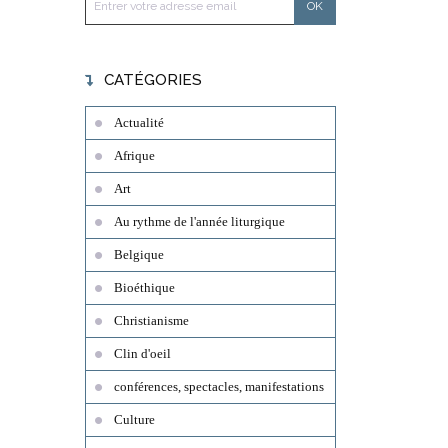
CATÉGORIES
Actualité
Afrique
Art
Au rythme de l'année liturgique
Belgique
Bioéthique
Christianisme
Clin d'oeil
conférences, spectacles, manifestations
Culture