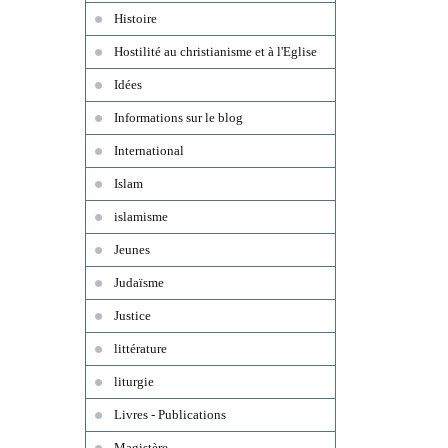
Histoire
Hostilité au christianisme et à l'Eglise
Idées
Informations sur le blog
International
Islam
islamisme
Jeunes
Judaïsme
Justice
littérature
liturgie
Livres - Publications
Magistère