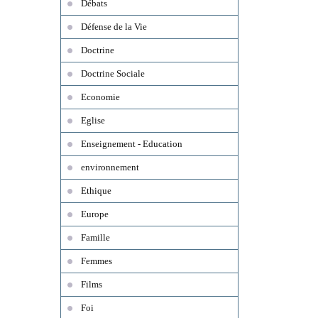
Débats
Défense de la Vie
Doctrine
Doctrine Sociale
Economie
Eglise
Enseignement - Education
environnement
Ethique
Europe
Famille
Femmes
Films
Foi