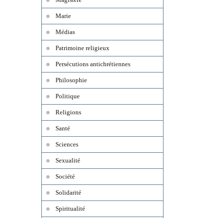
Marie
Médias
Patrimoine religieux
Persécutions antichrétiennes
Philosophie
Politique
Religions
Santé
Sciences
Sexualité
Société
Solidarité
Spiritualité