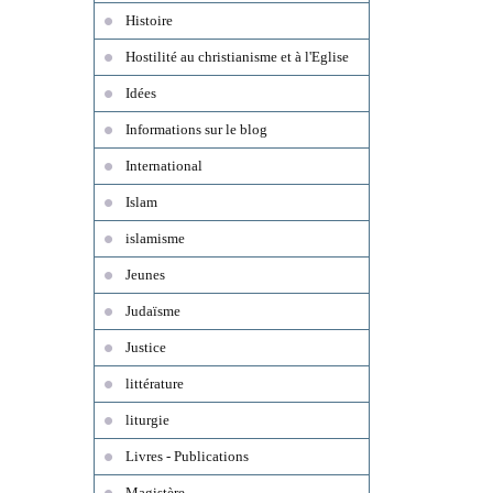
Histoire
Hostilité au christianisme et à l'Eglise
Idées
Informations sur le blog
International
Islam
islamisme
Jeunes
Judaïsme
Justice
littérature
liturgie
Livres - Publications
Magistère