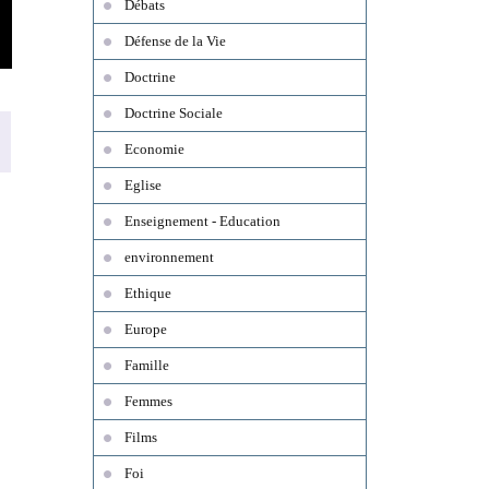
Débats
Défense de la Vie
Doctrine
Doctrine Sociale
Economie
Eglise
Enseignement - Education
environnement
Ethique
Europe
Famille
Femmes
Films
Foi