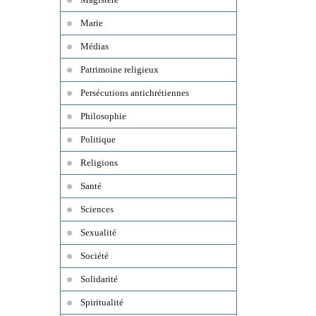
Marie
Médias
Patrimoine religieux
Persécutions antichrétiennes
Philosophie
Politique
Religions
Santé
Sciences
Sexualité
Société
Solidarité
Spiritualité