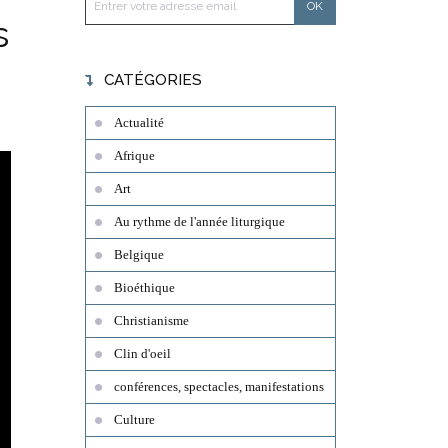
s
CATÉGORIES
Actualité
Afrique
Art
Au rythme de l'année liturgique
Belgique
Bioéthique
Christianisme
Clin d'oeil
conférences, spectacles, manifestations
Culture