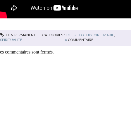
LIEN PERMANENT
CATÉGORIES :
EGLISE
,
FOI
,
HISTOIRE
,
MARIE
,
SPIRITUALITÉ
0
COMMENTAIRE
es commentaires sont fermés.