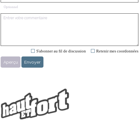
Optionnel
S'abonner au fil de discussion
Retenir mes coordonnées