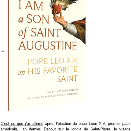
la.
C’est ce que j’ai affirmé
après l’élection du pape Léon XIV, premier pape
américain, l’an dernier. Debout sur la loggia de Saint-Pierre, le visage