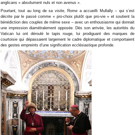
anglicans « absolument nuls et non avenus ».
Pourtant, tout au long de sa visite, Rome a accueilli Mullally – qui s’est
décrite par le passé comme « pro-choix plutôt que pro-vie » et soutient la
bénédiction des couples de même sexe – avec un enthousiasme qui donnait
une impression diamétralement opposée. Dès son arrivée, les autorités du
Vatican lui ont déroulé le tapis rouge, lui prodiguant des marques de
courtoisie qui dépassaient largement le cadre diplomatique et comportaient
des gestes empreints d’une signification ecclésiastique profonde.