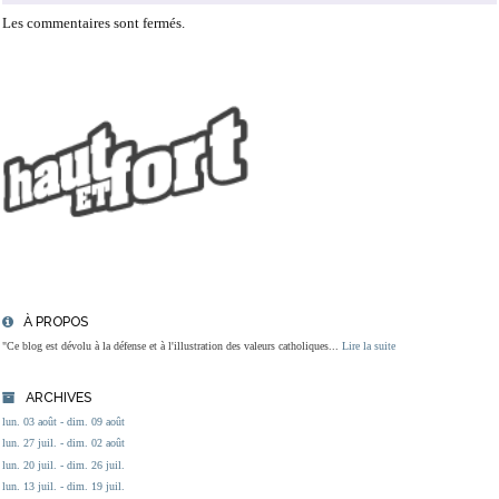
Les commentaires sont fermés.
À PROPOS
"Ce blog est dévolu à la défense et à l'illustration des valeurs catholiques...
Lire la suite
ARCHIVES
lun. 03 août - dim. 09 août
lun. 27 juil. - dim. 02 août
lun. 20 juil. - dim. 26 juil.
lun. 13 juil. - dim. 19 juil.