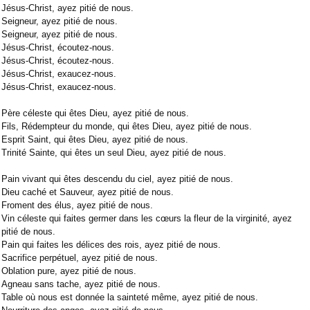
Jésus-Christ, ayez pitié de nous.
Seigneur, ayez pitié de nous.
Seigneur, ayez pitié de nous.
Jésus-Christ, écoutez-nous.
Jésus-Christ, écoutez-nous.
Jésus-Christ, exaucez-nous.
Jésus-Christ, exaucez-nous.
Père céleste qui êtes Dieu, ayez pitié de nous.
Fils, Rédempteur du monde, qui êtes Dieu, ayez pitié de nous.
Esprit Saint, qui êtes Dieu, ayez pitié de nous.
Trinité Sainte, qui êtes un seul Dieu, ayez pitié de nous.
Pain vivant qui êtes descendu du ciel, ayez pitié de nous.
Dieu caché et Sauveur, ayez pitié de nous.
Froment des élus, ayez pitié de nous.
Vin céleste qui faites germer dans les cœurs la fleur de la virginité, ayez
pitié de nous.
Pain qui faites les délices des rois, ayez pitié de nous.
Sacrifice perpétuel, ayez pitié de nous.
Oblation pure, ayez pitié de nous.
Agneau sans tache, ayez pitié de nous.
Table où nous est donnée la sainteté même, ayez pitié de nous.