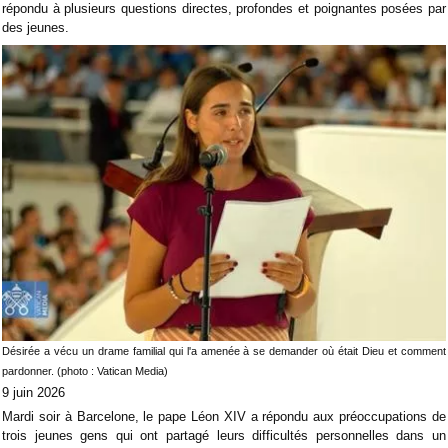
répondu à plusieurs questions directes, profondes et poignantes posées par
des jeunes.
Désirée a vécu un drame familial qui l'a amenée à se demander où était Dieu et comment
pardonner. (photo : Vatican Media)
9 juin 2026
Mardi soir à Barcelone, le pape Léon XIV a répondu aux préoccupations de
trois jeunes gens qui ont partagé leurs difficultés personnelles dans un