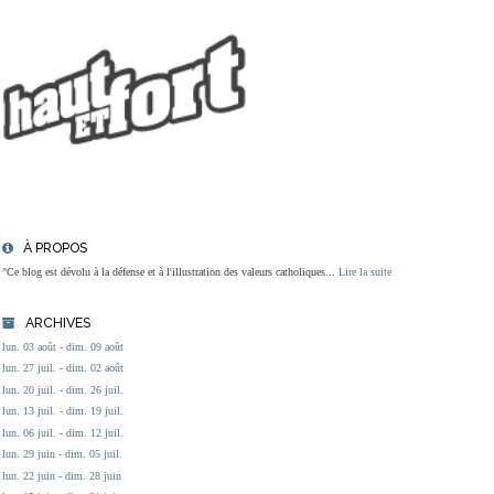
À PROPOS
"Ce blog est dévolu à la défense et à l'illustration des valeurs catholiques...
Lire la suite
ARCHIVES
lun. 03 août - dim. 09 août
lun. 27 juil. - dim. 02 août
lun. 20 juil. - dim. 26 juil.
lun. 13 juil. - dim. 19 juil.
lun. 06 juil. - dim. 12 juil.
lun. 29 juin - dim. 05 juil.
lun. 22 juin - dim. 28 juin