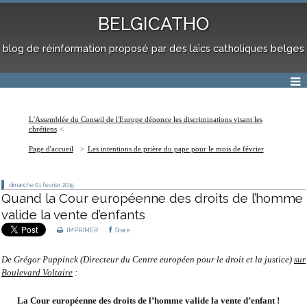
BELGICATHO
blog de réinformation proposé par des laïcs catholiques belges
L'Assemblée du Conseil de l'Europe dénonce les discriminations visant les
chrétiens
Page d'accueil
Les intentions de prière du pape pour le mois de février
dimanche 01
février 2015
Quand la Cour européenne des droits de l’homme
valide la vente d’enfants
IMPRIMER
Share
De Grégor Puppinck (Directeur du Centre européen pour le droit et la justice)
sur
Boulevard Voltaire
:
La Cour européenne des droits de l’homme valide la vente d’enfant !