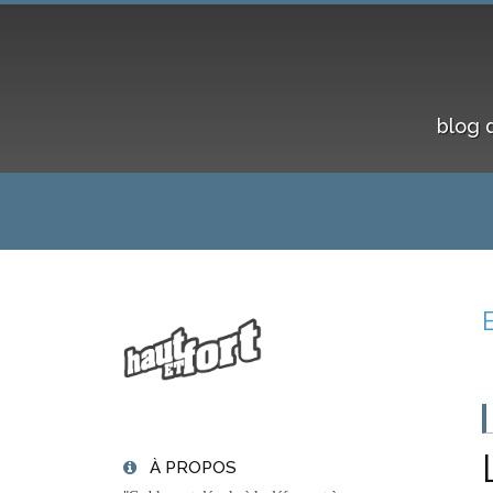
blog 
À PROPOS