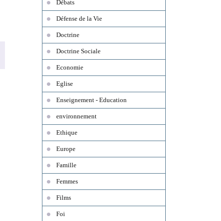
Débats
Défense de la Vie
Doctrine
Doctrine Sociale
Economie
Eglise
Enseignement - Education
environnement
Ethique
Europe
Famille
Femmes
Films
Foi