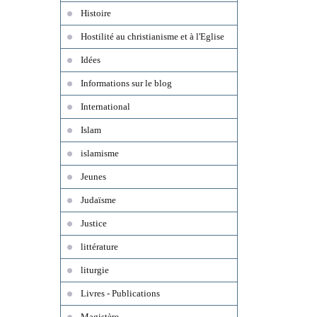
Histoire
Hostilité au christianisme et à l'Eglise
Idées
Informations sur le blog
International
Islam
islamisme
Jeunes
Judaïsme
Justice
littérature
liturgie
Livres - Publications
Magistère