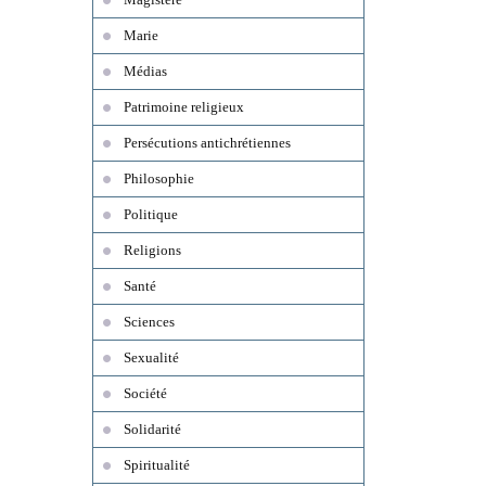
Marie
Médias
Patrimoine religieux
Persécutions antichrétiennes
Philosophie
Politique
Religions
Santé
Sciences
Sexualité
Société
Solidarité
Spiritualité