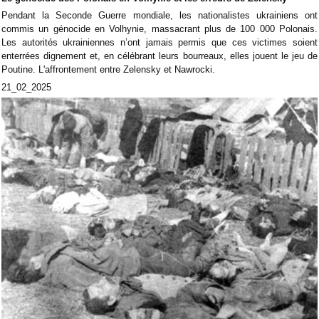
Pendant la Seconde Guerre mondiale, les nationalistes ukrainiens ont
commis un génocide en Volhynie, massacrant plus de 100 000 Polonais.
Les autorités ukrainiennes n’ont jamais permis que ces victimes soient
enterrées dignement et, en célébrant leurs bourreaux, elles jouent le jeu de
Poutine. L'affrontement entre Zelensky et Nawrocki.
21_02_2025