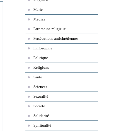
Marie
Médias
Patrimoine religieux
Persécutions antichrétiennes
Philosophie
Politique
Religions
Santé
Sciences
Sexualité
Société
Solidarité
Spiritualité