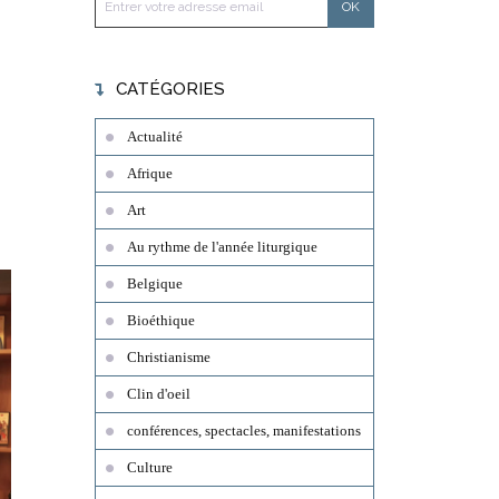
CATÉGORIES
Actualité
Afrique
Art
Au rythme de l'année liturgique
Belgique
Bioéthique
Christianisme
Clin d'oeil
conférences, spectacles, manifestations
Culture