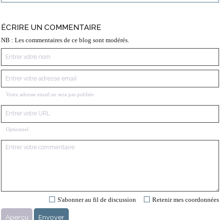
ÉCRIRE UN COMMENTAIRE
NB : Les commentaires de ce blog sont modérés.
Votre adresse email ne sera pas publiée
Optionnel
S'abonner au fil de discussion
Retenir mes coordonnées