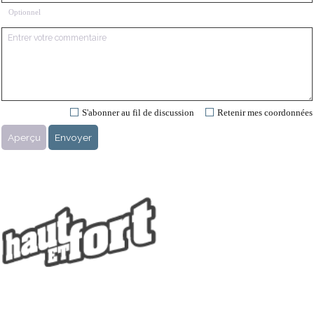
Optionnel
S'abonner au fil de discussion
Retenir mes coordonnées