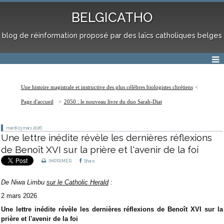
BELGICATHO
blog de réinformation proposé par des laïcs catholiques belges
Une histoire magistrale et instructive des plus célèbres biologistes chrétiens
Page d'accueil
2050 : le nouveau livre du duo Sarah-Diat
mardi 03
mars 2026
Une lettre inédite révèle les dernières réflexions
de Benoît XVI sur la prière et l'avenir de la foi
IMPRIMER
Share
De Niwa Limbu
sur le Catholic Herald
:
2 mars 2026
Une lettre inédite révèle les dernières réflexions de Benoît XVI sur la
prière et l'avenir de la foi