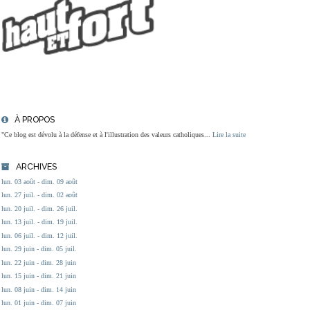
À PROPOS
"Ce blog est dévolu à la défense et à l'illustration des valeurs catholiques...
Lire la suite
ARCHIVES
lun. 03 août - dim. 09 août
lun. 27 juil. - dim. 02 août
lun. 20 juil. - dim. 26 juil.
lun. 13 juil. - dim. 19 juil.
lun. 06 juil. - dim. 12 juil.
lun. 29 juin - dim. 05 juil.
lun. 22 juin - dim. 28 juin
lun. 15 juin - dim. 21 juin
lun. 08 juin - dim. 14 juin
lun. 01 juin - dim. 07 juin