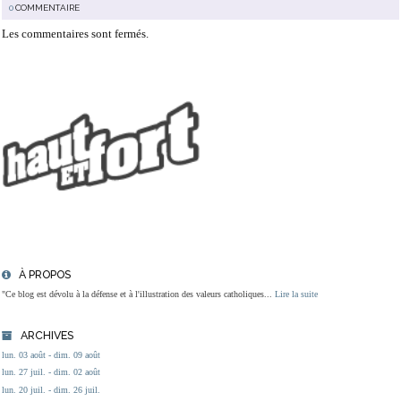
0
COMMENTAIRE
Les commentaires sont fermés.
À PROPOS
"Ce blog est dévolu à la défense et à l'illustration des valeurs catholiques...
Lire la suite
ARCHIVES
lun. 03 août - dim. 09 août
lun. 27 juil. - dim. 02 août
lun. 20 juil. - dim. 26 juil.