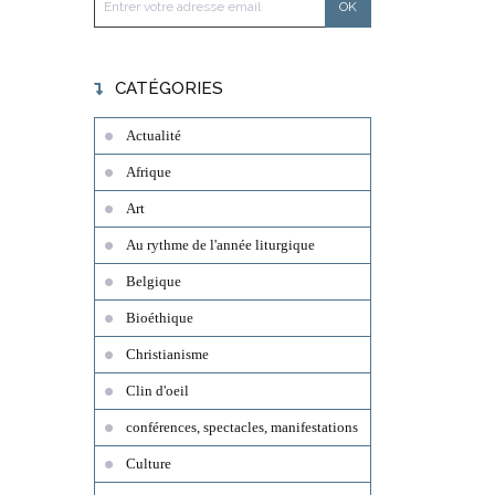
CATÉGORIES
Actualité
Afrique
Art
Au rythme de l'année liturgique
Belgique
Bioéthique
Christianisme
Clin d'oeil
conférences, spectacles, manifestations
Culture