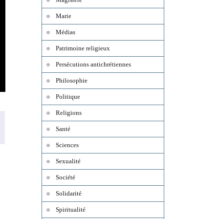
Marie
Médias
Patrimoine religieux
Persécutions antichrétiennes
Philosophie
Politique
Religions
Santé
Sciences
Sexualité
Société
Solidarité
Spiritualité