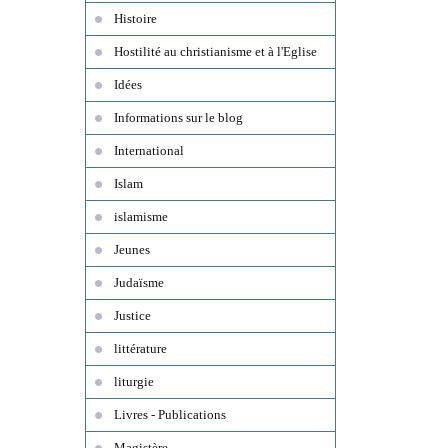
Histoire
Hostilité au christianisme et à l'Eglise
Idées
Informations sur le blog
International
Islam
islamisme
Jeunes
Judaïsme
Justice
littérature
liturgie
Livres - Publications
Magistère