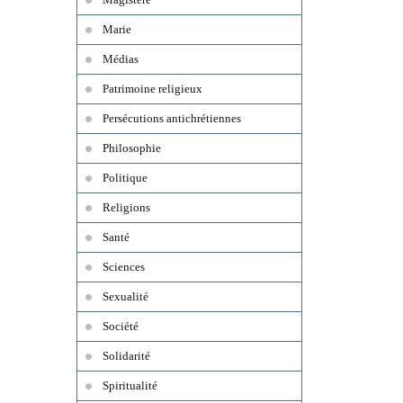
Marie
Médias
Patrimoine religieux
Persécutions antichrétiennes
Philosophie
Politique
Religions
Santé
Sciences
Sexualité
Société
Solidarité
Spiritualité