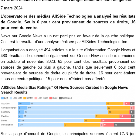
7 mars 2024
L'observatoire des médias AllSide Technologies a analysé les résultats
de Google. Seuls 6 pour cent proviennent de sources de droite, 16
pour cent du centre.
News sur Google News a un net parti pris en faveur de la gauche politique.
Ceci est le résultat d’une analyse réalisée par AllSides Technologies Inc.
L'organisation a analysé 494 articles sur le site d'information Google News et
480 résultats de recherche également sur Google News en deux semaines
en octobre et novembre 2023. 63 pour cent des résultats provenaient de
sources de gauche ou plus à gauche, tandis que seulement 6 pour cent
provenaient de sources de droite ou plutôt de droite. 16 pour cent étaient
issus du centre politique, 15 pour cent n'étaient pas affectés.
Sur la page d'accueil de Google, les principales sources étaient CNN (de