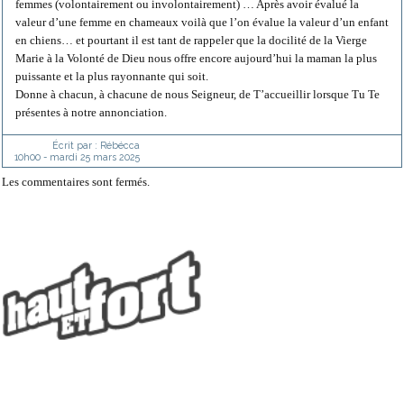
femmes (volontairement ou involontairement) … Après avoir évalué la
valeur d’une femme en chameaux voilà que l’on évalue la valeur d’un enfant
en chiens… et pourtant il est tant de rappeler que la docilité de la Vierge
Marie à la Volonté de Dieu nous offre encore aujourd’hui la maman la plus
puissante et la plus rayonnante qui soit.
Donne à chacun, à chacune de nous Seigneur, de T’accueillir lorsque Tu Te
présentes à notre annonciation.
Écrit par :
Rébécca
10h00
-
mardi 25
mars 2025
Les commentaires sont fermés.