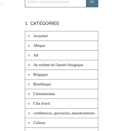
CATÉGORIES
Actualité
Afrique
Art
Au rythme de l'année liturgique
Belgique
Bioéthique
Christianisme
Clin d'oeil
conférences, spectacles, manifestations
Culture