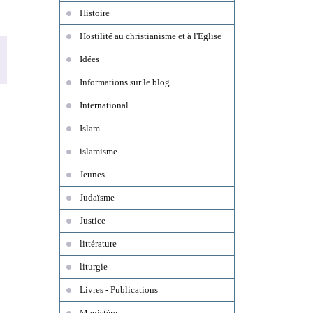
Histoire
Hostilité au christianisme et à l'Eglise
Idées
Informations sur le blog
International
Islam
islamisme
Jeunes
Judaïsme
Justice
littérature
liturgie
Livres - Publications
Magistère