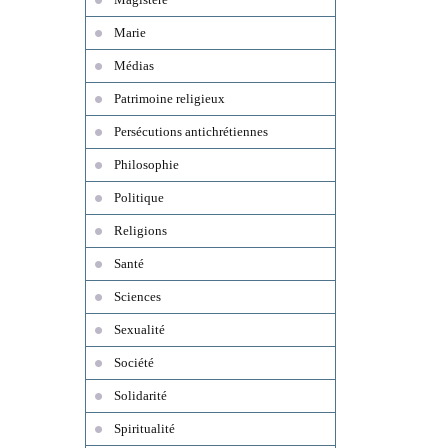
Marie
Médias
Patrimoine religieux
Persécutions antichrétiennes
Philosophie
Politique
Religions
Santé
Sciences
Sexualité
Société
Solidarité
Spiritualité