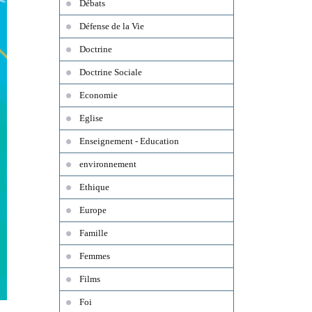
Débats
Défense de la Vie
Doctrine
Doctrine Sociale
Economie
Eglise
Enseignement - Education
environnement
Ethique
Europe
Famille
Femmes
Films
Foi