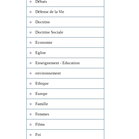
Débats
Défense de la Vie
Doctrine
Doctrine Sociale
Economie
Eglise
Enseignement - Education
environnement
Ethique
Europe
Famille
Femmes
Films
Foi