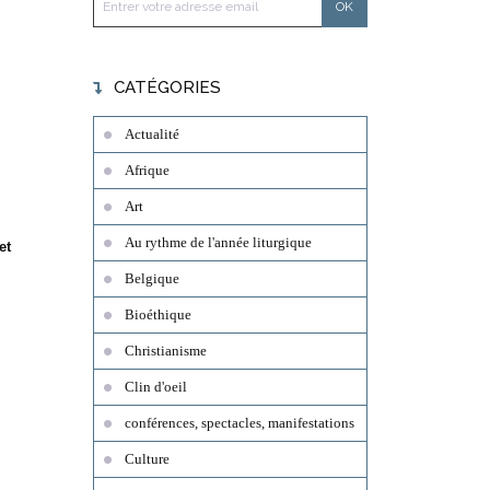
CATÉGORIES
Actualité
Afrique
Art
Au rythme de l'année liturgique
et
Belgique
Bioéthique
Christianisme
Clin d'oeil
conférences, spectacles, manifestations
Culture