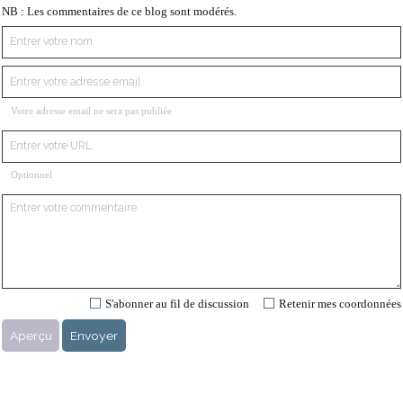
NB : Les commentaires de ce blog sont modérés.
Votre adresse email ne sera pas publiée
Optionnel
S'abonner au fil de discussion
Retenir mes coordonnées