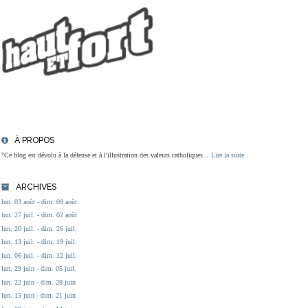
À PROPOS
"Ce blog est dévolu à la défense et à l'illustration des valeurs catholiques...
Lire la suite
ARCHIVES
lun. 03 août - dim. 09 août
lun. 27 juil. - dim. 02 août
lun. 20 juil. - dim. 26 juil.
lun. 13 juil. - dim. 19 juil.
lun. 06 juil. - dim. 12 juil.
lun. 29 juin - dim. 05 juil.
lun. 22 juin - dim. 28 juin
lun. 15 juin - dim. 21 juin