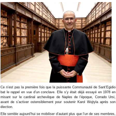
Ce n’est pas la première fois que la puissante Communauté de Sant’Egidio
bat le rappel en vue d’un conclave. Elle s’y était déjà essayé en 1978 en
misant sur le cardinal archevêque de Naples de l’époque, Corrado Ursi,
avant de s’activer ostensiblement pour soutenir Karol Wojtyla après son
élection.
Elle semble aujourd’hui se mobiliser d’autant plus que l’un de ses membres,