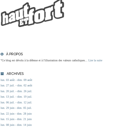
À PROPOS
"Ce blog est dévolu à la défense et à l'illustration des valeurs catholiques...
Lire la suite
ARCHIVES
lun. 03 août - dim. 09 août
lun. 27 juil. - dim. 02 août
lun. 20 juil. - dim. 26 juil.
lun. 13 juil. - dim. 19 juil.
lun. 06 juil. - dim. 12 juil.
lun. 29 juin - dim. 05 juil.
lun. 22 juin - dim. 28 juin
lun. 15 juin - dim. 21 juin
lun. 08 juin - dim. 14 juin