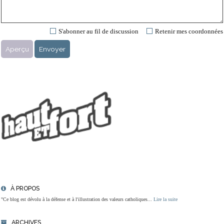
S'abonner au fil de discussion
Retenir mes coordonnées
À PROPOS
"Ce blog est dévolu à la défense et à l'illustration des valeurs catholiques...
Lire la suite
ARCHIVES