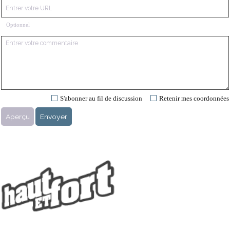
Optionnel
S'abonner au fil de discussion
Retenir mes coordonnées