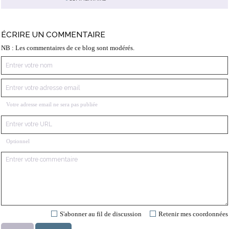
ÉCRIRE UN COMMENTAIRE
NB : Les commentaires de ce blog sont modérés.
Votre adresse email ne sera pas publiée
Optionnel
S'abonner au fil de discussion
Retenir mes coordonnées