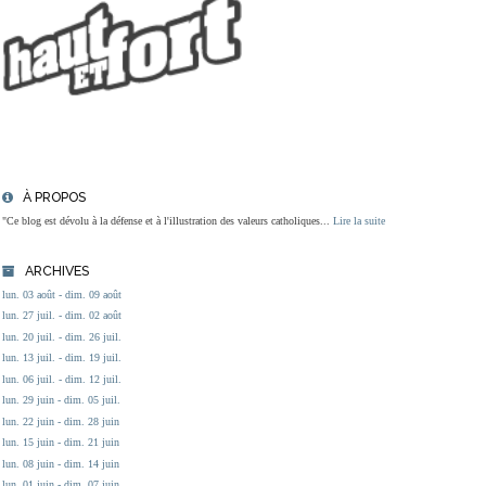
À PROPOS
"Ce blog est dévolu à la défense et à l'illustration des valeurs catholiques...
Lire la suite
ARCHIVES
lun. 03 août - dim. 09 août
lun. 27 juil. - dim. 02 août
lun. 20 juil. - dim. 26 juil.
lun. 13 juil. - dim. 19 juil.
lun. 06 juil. - dim. 12 juil.
lun. 29 juin - dim. 05 juil.
lun. 22 juin - dim. 28 juin
lun. 15 juin - dim. 21 juin
lun. 08 juin - dim. 14 juin
lun. 01 juin - dim. 07 juin