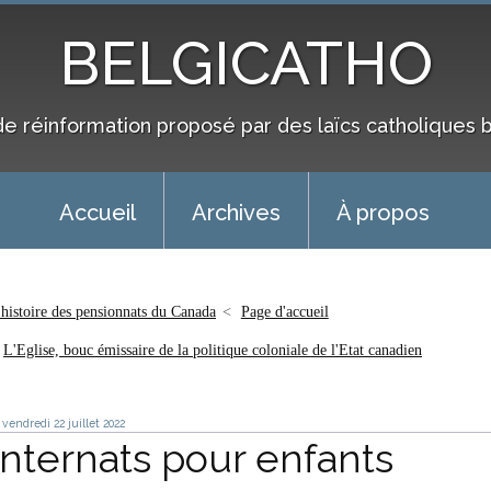
BELGICATHO
de réinformation proposé par des laïcs catholiques 
Accueil
Archives
À propos
'histoire des pensionnats du Canada
Page d'accueil
L'Eglise, bouc émissaire de la politique coloniale de l'Etat canadien
vendredi 22
juillet 2022
Internats pour enfants