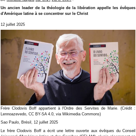
Un ancien leader de la théologie de la libération appelle les évêques
d'Amérique latine à se concentrer sur le Christ
12 juillet 2025
Frère Clodovis Boff appartient à l'Ordre des Servites de Marie. (Crédit :
Lennoazevedo, CC BY-SA 4.0, via Wikimedia Commons)
Sao Paulo, Brésil, 12 juillet 2025
Le frère Clodovis Boff a écrit une lettre ouverte aux évêques du Conseil