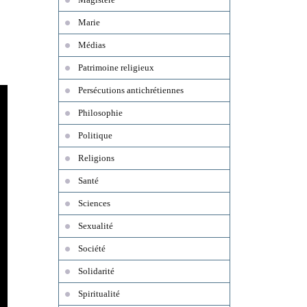
Marie
Médias
Patrimoine religieux
Persécutions antichrétiennes
Philosophie
Politique
Religions
Santé
Sciences
Sexualité
Société
Solidarité
Spiritualité