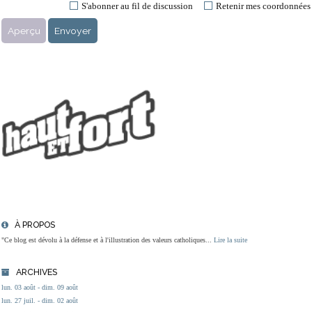
S'abonner au fil de discussion
Retenir mes coordonnées
À PROPOS
"Ce blog est dévolu à la défense et à l'illustration des valeurs catholiques...
Lire la suite
ARCHIVES
lun. 03 août - dim. 09 août
lun. 27 juil. - dim. 02 août