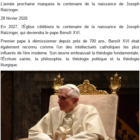
L'année prochaine marquera le centenaire de la naissance de Joseph
Ratzinger.
28 février 2026
En 2027, l'Église célébrera le centenaire de la naissance de Joseph
Ratzinger, qui deviendra le pape Benoît XVI.
Premier pape à démissionner depuis près de 700 ans, Benoît XVI était
également reconnu comme l'un des intellectuels catholiques les plus
influents de l'ère moderne. Son œuvre embrassait la théologie fondamentale,
l'Écriture sainte, la philosophie, la théologie politique et la théologie
liturgique.