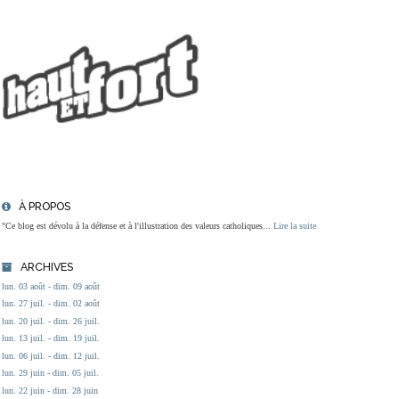
À PROPOS
"Ce blog est dévolu à la défense et à l'illustration des valeurs catholiques...
Lire la suite
ARCHIVES
lun. 03 août - dim. 09 août
lun. 27 juil. - dim. 02 août
lun. 20 juil. - dim. 26 juil.
lun. 13 juil. - dim. 19 juil.
lun. 06 juil. - dim. 12 juil.
lun. 29 juin - dim. 05 juil.
lun. 22 juin - dim. 28 juin