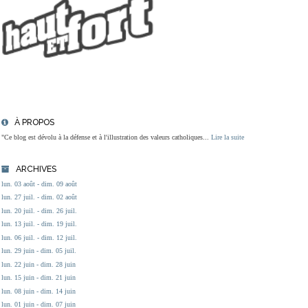
À PROPOS
"Ce blog est dévolu à la défense et à l'illustration des valeurs catholiques...
Lire la suite
ARCHIVES
lun. 03 août - dim. 09 août
lun. 27 juil. - dim. 02 août
lun. 20 juil. - dim. 26 juil.
lun. 13 juil. - dim. 19 juil.
lun. 06 juil. - dim. 12 juil.
lun. 29 juin - dim. 05 juil.
lun. 22 juin - dim. 28 juin
lun. 15 juin - dim. 21 juin
lun. 08 juin - dim. 14 juin
lun. 01 juin - dim. 07 juin