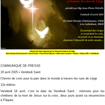
COMMUNIQUÉ DE PRESSE
18 avril 2025 • Vendredi Saint
Chemin de croix pour la paix dans le monde
à travers les rues de Liège
12e édition
Vendredi 18 avril, c’est la date du Vendredi Saint : mémoire pour les
chrétiens de la mort de Jésus sur la croix,
deux jours avant sa résurrection
à Pâques.