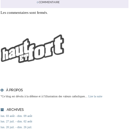
0
COMMENTAIRE
Les commentaires sont fermés.
À PROPOS
"Ce blog est dévolu à la défense et à l'illustration des valeurs catholiques...
Lire la suite
ARCHIVES
lun. 03 août - dim. 09 août
lun. 27 juil. - dim. 02 août
lun. 20 juil. - dim. 26 juil.