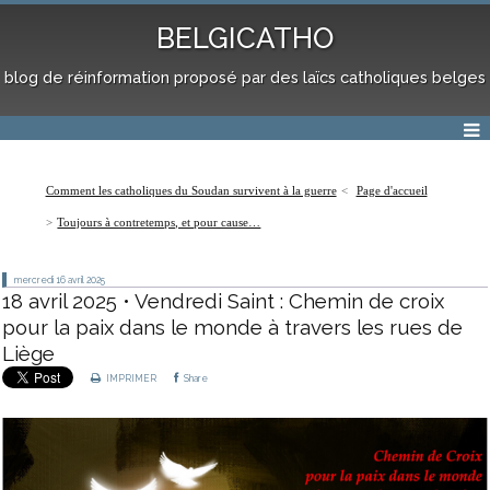
BELGICATHO
blog de réinformation proposé par des laïcs catholiques belges
Comment les catholiques du Soudan survivent à la guerre
Page d'accueil
Toujours à contretemps, et pour cause…
mercredi 16
avril 2025
18 avril 2025 • Vendredi Saint : Chemin de croix
pour la paix dans le monde à travers les rues de
Liège
IMPRIMER
Share