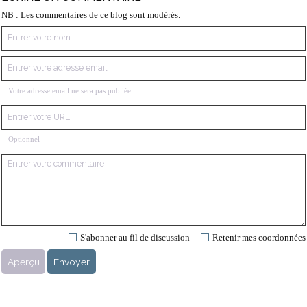
NB : Les commentaires de ce blog sont modérés.
Votre adresse email ne sera pas publiée
Optionnel
S'abonner au fil de discussion
Retenir mes coordonnées