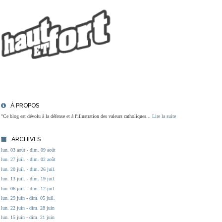
À PROPOS
"Ce blog est dévolu à la défense et à l'illustration des valeurs catholiques...
Lire la suite
ARCHIVES
lun. 03 août - dim. 09 août
lun. 27 juil. - dim. 02 août
lun. 20 juil. - dim. 26 juil.
lun. 13 juil. - dim. 19 juil.
lun. 06 juil. - dim. 12 juil.
lun. 29 juin - dim. 05 juil.
lun. 22 juin - dim. 28 juin
lun. 15 juin - dim. 21 juin