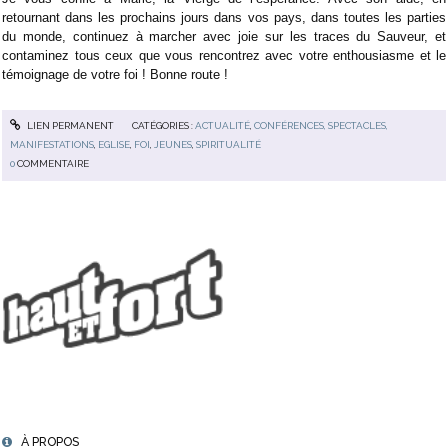
retournant dans les prochains jours dans vos pays, dans toutes les parties
du monde, continuez à marcher avec joie sur les traces du Sauveur, et
contaminez tous ceux que vous rencontrez avec votre enthousiasme et le
témoignage de votre foi ! Bonne route !
LIEN PERMANENT
CATÉGORIES :
ACTUALITÉ
,
CONFÉRENCES, SPECTACLES,
MANIFESTATIONS
,
EGLISE
,
FOI
,
JEUNES
,
SPIRITUALITÉ
0
COMMENTAIRE
À PROPOS