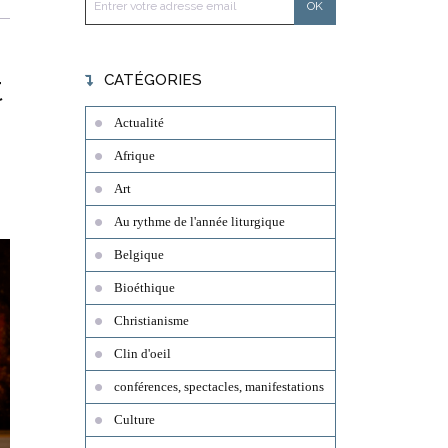
t
CATÉGORIES
Actualité
Afrique
Art
Au rythme de l'année liturgique
Belgique
Bioéthique
Christianisme
Clin d'oeil
conférences, spectacles, manifestations
Culture