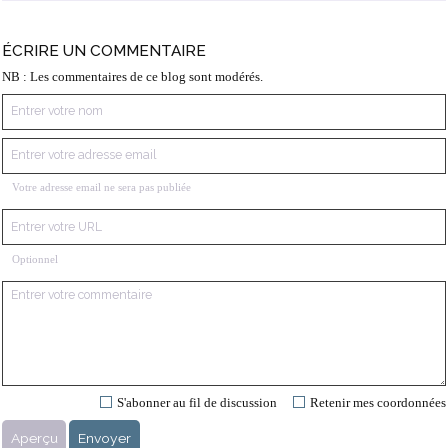
ÉCRIRE UN COMMENTAIRE
NB : Les commentaires de ce blog sont modérés.
Votre adresse email ne sera pas publiée
Optionnel
S'abonner au fil de discussion
Retenir mes coordonnées