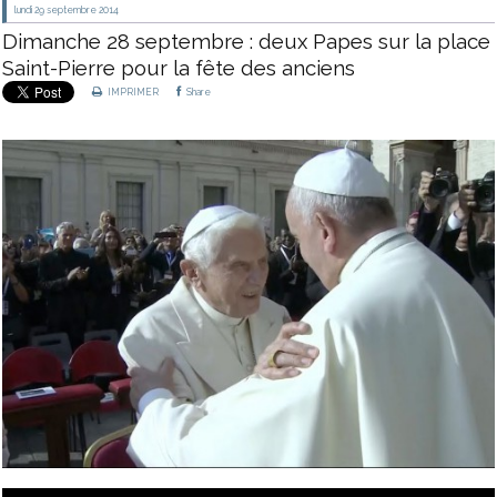
lundi 29
septembre 2014
Dimanche 28 septembre : deux Papes sur la place
Saint-Pierre pour la fête des anciens
IMPRIMER
Share