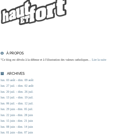
À PROPOS
"Ce blog est dévolu à la défense et à l'illustration des valeurs catholiques...
Lire la suite
ARCHIVES
lun. 03 août - dim. 09 août
lun. 27 juil. - dim. 02 août
lun. 20 juil. - dim. 26 juil.
lun. 13 juil. - dim. 19 juil.
lun. 06 juil. - dim. 12 juil.
lun. 29 juin - dim. 05 juil.
lun. 22 juin - dim. 28 juin
lun. 15 juin - dim. 21 juin
lun. 08 juin - dim. 14 juin
lun. 01 juin - dim. 07 juin