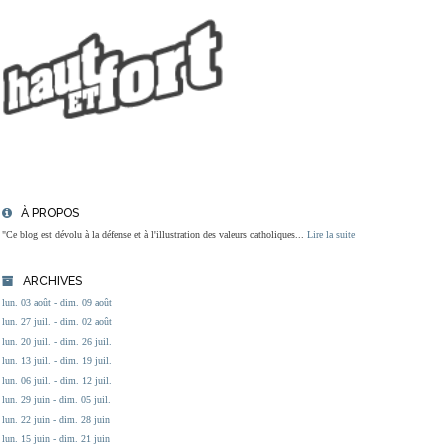
À PROPOS
"Ce blog est dévolu à la défense et à l'illustration des valeurs catholiques...
Lire la suite
ARCHIVES
lun. 03 août - dim. 09 août
lun. 27 juil. - dim. 02 août
lun. 20 juil. - dim. 26 juil.
lun. 13 juil. - dim. 19 juil.
lun. 06 juil. - dim. 12 juil.
lun. 29 juin - dim. 05 juil.
lun. 22 juin - dim. 28 juin
lun. 15 juin - dim. 21 juin