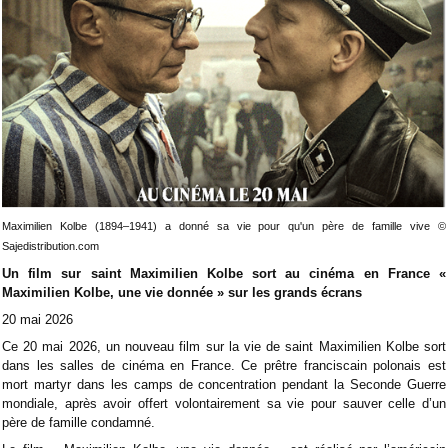
Maximilien Kolbe (1894–1941) a donné sa vie pour qu'un père de famille vive ©
Sajedistribution.com
Un film sur saint Maximilien Kolbe sort au cinéma en France «
Maximilien Kolbe, une vie donnée » sur les grands écrans
20 mai 2026
Ce 20 mai 2026, un nouveau film sur la vie de saint Maximilien Kolbe sort
dans les salles de cinéma en France.
Ce prêtre franciscain polonais est
mort martyr dans les camps de concentration pendant la Seconde Guerre
mondiale, après avoir offert volontairement sa vie pour sauver celle d’un
père de famille condamné.